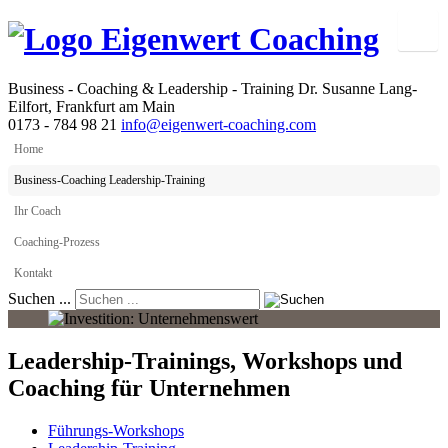
Business - Coaching & Leadership - Training
Dr. Susanne Lang-
Eilfort, Frankfurt am Main
0173 - 784 98 21
info@eigenwert-coaching.com
Home
Business-Coaching Leadership-Training
Ihr Coach
Coaching-Prozess
Kontakt
Suchen ...
Leadership-Trainings, Workshops und
Coaching für Unternehmen
Führungs-Workshops